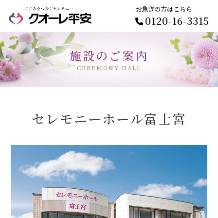
お急ぎの方はこちら
0120-16-3315
施設のご案内
CEREMONY HALL
セレモニーホール富士宮