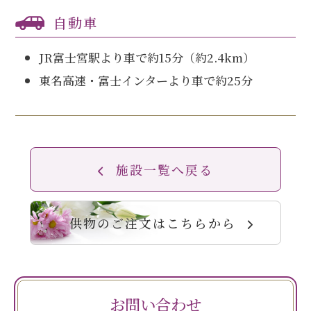
自動車
JR富士宮駅より車で約15分（約2.4km）
東名高速・富士インターより車で約25分
施設一覧へ戻る
供物のご注文はこちらから
お問い合わせ