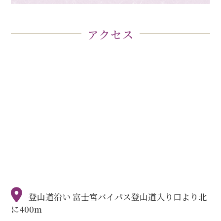
アクセス
登山道沿い 富士宮バイパス登山道入り口より北
に400m