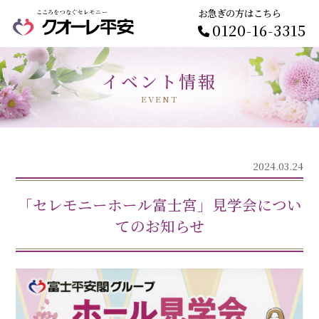
お急ぎの方はこちら
0120-16-3315
イベント情報
EVENT
2024.03.24
「セレモニーホール富士宮」見学会につい
てのお知らせ