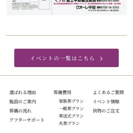
イベントの一覧はこちら
選ばれる理由
葬儀費用
よくあるご質問
施設のご案内
家族葬プラン
イベント情報
一般葬プラン
葬儀の流れ
供物のご注文
葬送式プラン
アフターサポート
火葬プラン