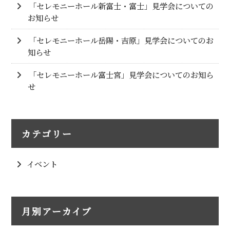
「セレモニーホール新富士・富士」見学会についての
お知らせ
「セレモニーホール岳陽・吉原」見学会についてのお
知らせ
「セレモニーホール富士宮」見学会についてのお知ら
せ
カテゴリー
イベント
月別アーカイブ