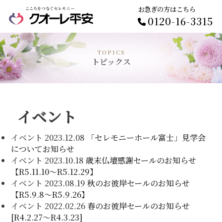
お急ぎの方はこちら
0120-16-3315
TOPICS
トピックス
イベント
イベント
2023.12.08
「セレモニーホール富士」見学会
についてお知らせ
イベント
2023.10.18
歳末仏壇感謝セールのお知らせ
【R5.11.10～R5.12.29】
イベント
2023.08.19
秋のお彼岸セールのお知らせ
【R5.9.8～R5.9.26】
イベント
2022.02.26
春のお彼岸セールのお知らせ
[R4.2.27〜R4.3.23]