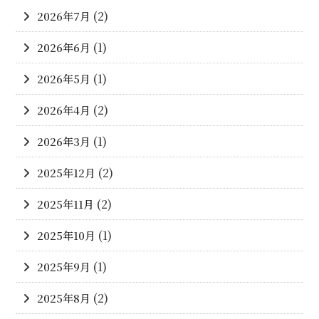
2026年7月
(2)
2026年6月
(1)
2026年5月
(1)
2026年4月
(2)
2026年3月
(1)
2025年12月
(2)
2025年11月
(2)
2025年10月
(1)
2025年9月
(1)
2025年8月
(2)