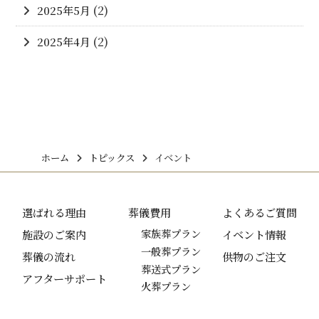
2025年5月
(2)
2025年4月
(2)
ホーム
トピックス
イベント
選ばれる理由
葬儀費用
よくあるご質問
施設のご案内
家族葬プラン
イベント情報
一般葬プラン
葬儀の流れ
供物のご注文
葬送式プラン
アフターサポート
火葬プラン