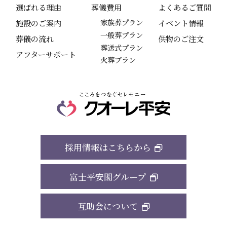
選ばれる理由
葬儀費用
よくあるご質問
施設のご案内
家族葬プラン
イベント情報
一般葬プラン
葬儀の流れ
供物のご注文
葬送式プラン
アフターサポート
火葬プラン
採用情報はこちらから
富士平安閣グループ
互助会について