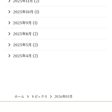
2025年11月
(2)
2025年10月
(1)
2025年9月
(1)
2025年8月
(2)
2025年5月
(2)
2025年4月
(2)
ホーム
トピックス
2026年03月