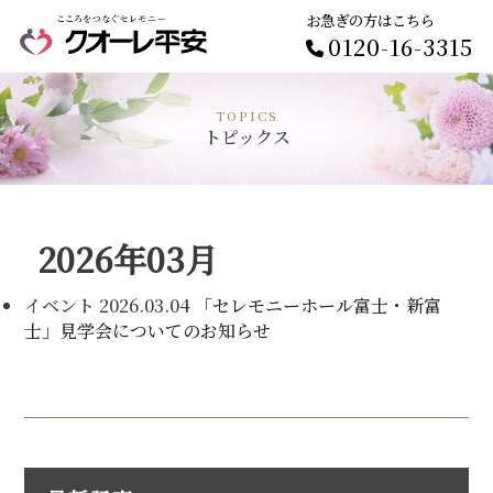
お急ぎの方はこちら
0120-16-3315
TOPICS
トピックス
2026年03月
イベント
2026.03.04
「セレモニーホール富士・新富
士」見学会についてのお知らせ