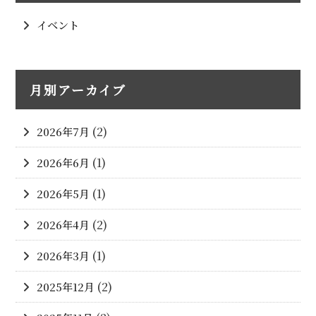
イベント
月別アーカイブ
2026年7月
(2)
2026年6月
(1)
2026年5月
(1)
2026年4月
(2)
2026年3月
(1)
2025年12月
(2)